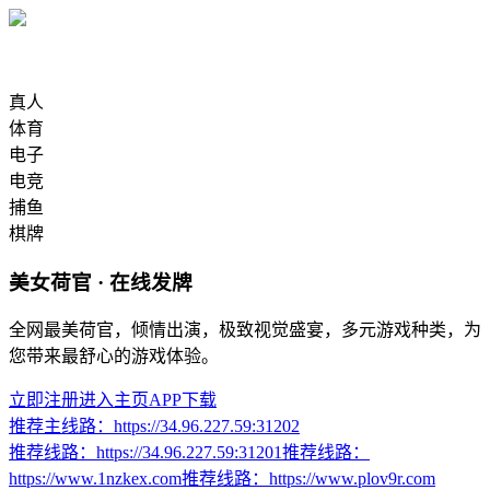
真人
体育
电子
电竞
捕鱼
棋牌
美女荷官 · 在线发牌
全网最美荷官，倾情出演，极致视觉盛宴，多元游戏种类，为
您带来最舒心的游戏体验。
立即注册
进入主页
APP下载
推荐主线路：
https://34.96.227.59:31202
推荐线路：
https://34.96.227.59:31201
推荐线路：
https://www.1nzkex.com
推荐线路：
https://www.plov9r.com