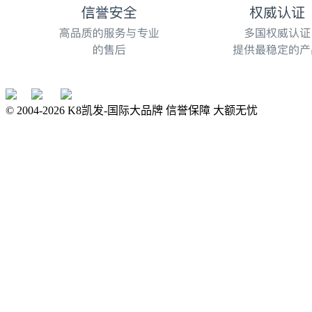
© 2004-
2026
K8凯发-国际大品牌 信誉保障 大额无忧