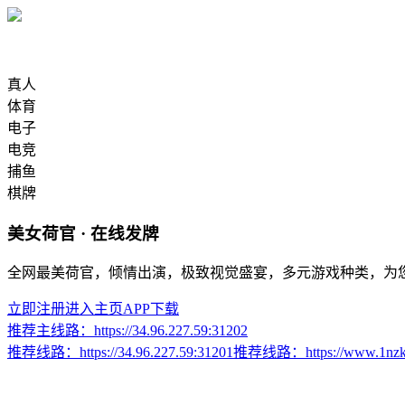
真人
体育
电子
电竞
捕鱼
棋牌
美女荷官 · 在线发牌
全网最美荷官，倾情出演，极致视觉盛宴，多元游戏种类，为
立即注册
进入主页
APP下载
推荐主线路：
https://34.96.227.59:31202
推荐线路：
https://34.96.227.59:31201
推荐线路：
https://www.1nz