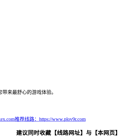
您带来最舒心的游戏体验。
kex.com
推荐线路：
https://www.plov9r.com
建议同时收藏【线路网址】与【本网页】