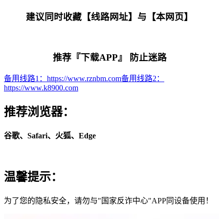
建议同时收藏【线路网址】与【本网页】
推荐『下载APP』 防止迷路
备用线路
1
：
https://www.rznbm.com
备用线路
2
：
https://www.k8900.com
推荐浏览器：
谷歌、Safari、火狐、Edge
温馨提示：
为了您的隐私安全，请勿与"国家反诈中心"APP同设备使用！