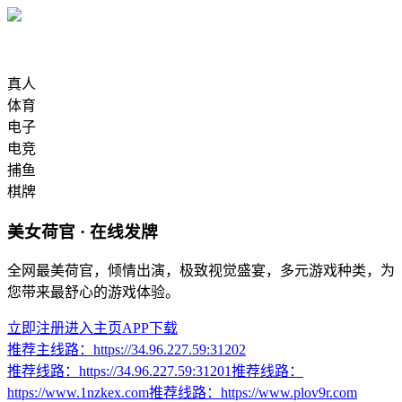
真人
体育
电子
电竞
捕鱼
棋牌
美女荷官 · 在线发牌
全网最美荷官，倾情出演，极致视觉盛宴，多元游戏种类，为
您带来最舒心的游戏体验。
立即注册
进入主页
APP下载
推荐主线路：
https://34.96.227.59:31202
推荐线路：
https://34.96.227.59:31201
推荐线路：
https://www.1nzkex.com
推荐线路：
https://www.plov9r.com