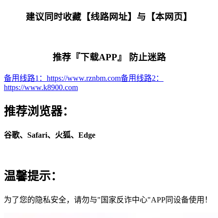
建议同时收藏【线路网址】与【本网页】
推荐『下载APP』 防止迷路
备用线路
1
：
https://www.rznbm.com
备用线路
2
：
https://www.k8900.com
推荐浏览器：
谷歌、Safari、火狐、Edge
温馨提示：
为了您的隐私安全，请勿与"国家反诈中心"APP同设备使用！