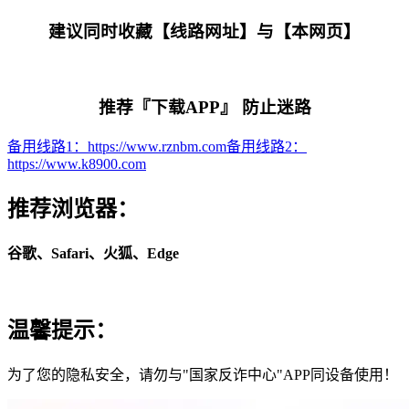
建议同时收藏【线路网址】与【本网页】
推荐『下载APP』 防止迷路
备用线路
1
：
https://www.rznbm.com
备用线路
2
：
https://www.k8900.com
推荐浏览器：
谷歌、Safari、火狐、Edge
温馨提示：
为了您的隐私安全，请勿与"国家反诈中心"APP同设备使用！