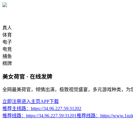
真人
体育
电子
电竞
捕鱼
棋牌
美女荷官 · 在线发牌
全网最美荷官，倾情出演，极致视觉盛宴，多元游戏种类，为
立即注册
进入主页
APP下载
推荐主线路：
https://34.96.227.59:31202
推荐线路：
https://34.96.227.59:31201
推荐线路：
https://www.1nz