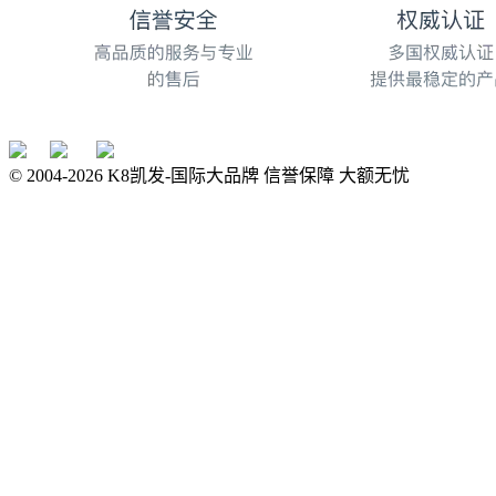
© 2004-
2026
K8凯发-国际大品牌 信誉保障 大额无忧