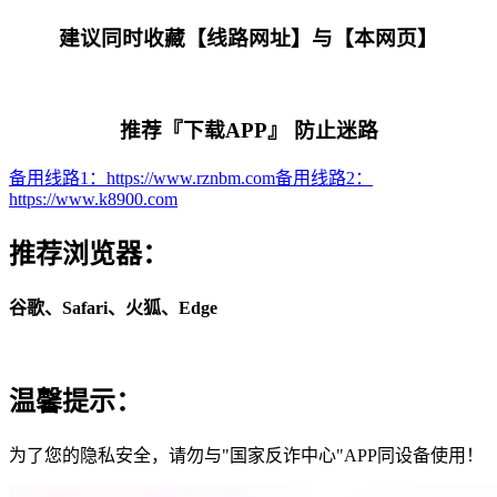
建议同时收藏【线路网址】与【本网页】
推荐『下载APP』 防止迷路
备用线路
1
：
https://www.rznbm.com
备用线路
2
：
https://www.k8900.com
推荐浏览器：
谷歌、Safari、火狐、Edge
温馨提示：
为了您的隐私安全，请勿与"国家反诈中心"APP同设备使用！